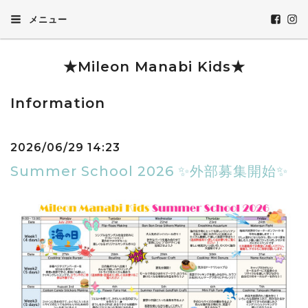
メニュー
★Mileon Manabi Kids★
Information
2026/06/29 14:23
Summer School 2026 ✨外部募集開始✨