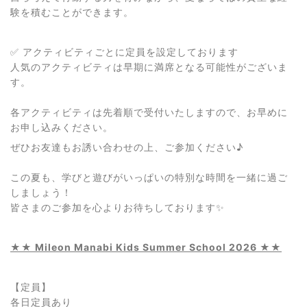
験を積むことができます。
✅ アクティビティごとに定員を設定しております
人気のアクティビティは早期に満席となる可能性がございま
す。
各アクティビティは先着順で受付いたしますので、お早めに
お申し込みください。
ぜひお友達もお誘い合わせの上、ご参加ください♪
この夏も、学びと遊びがいっぱいの特別な時間を一緒に過ご
しましょう！
皆さまのご参加を心よりお待ちしております✨
★★ Mileon Manabi Kids Summer School 2026 ★★
【定員】
各日定員あり