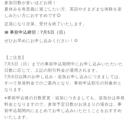
参加日数が多いほどお得！
夏休みを有意義に過ごしたい方、英語やさまざまな体験を楽
しみたい方におすすめです😊
定員になり次第、受付を終了いたします。
📅 事前申込締切：7月5日（日）
ぜひお早めにお申し込みください！🌻
【ご注意】
7月5日（日）までの事前申込期間中にお申し込みいただいた
日数に応じて、上記の割引料金が適用されます。
7月6日以降のお申し込み・追加お申し込みにつきましては、
すべて単発料金でのご案内となり、事前申込割引の対象外と
なります。
※事前申込後の日数変更・追加につきましても、追加分は単発
料金となりますので、参加予定日数がお決まりの場合は、事
前申込期間内にまとめてお申し込みいただくことをおすすめ
いたします。