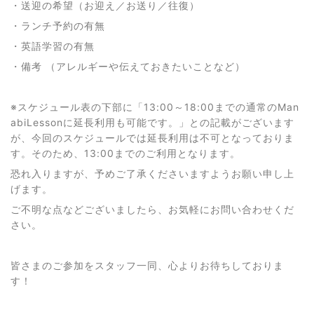
・送迎の希望（お迎え／お送り／往復）
・ランチ予約の有無
・英語学習の有無
・備考 （アレルギーや伝えておきたいことなど）
※スケジュール表の下部に「13:00～18:00までの通常のMan
abiLessonに延長利用も可能です。」との記載がございます
が、今回のスケジュールでは延長利用は不可となっておりま
す。そのため、13:00までのご利用となります。
恐れ入りますが、予めご了承くださいますようお願い申し上
げます。
ご不明な点などございましたら、お気軽にお問い合わせくだ
さい。
皆さまのご参加をスタッフ一同、心よりお待ちしておりま
す！