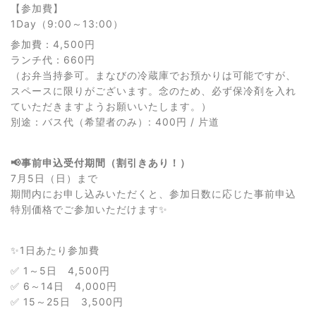
【参加費】
1Day（9:00～13:00）
参加費：4,500円
ランチ代：660円
（お弁当持参可。まなびの冷蔵庫でお預かりは可能ですが、
スペースに限りがございます。念のため、必ず保冷剤を入れ
ていただきますようお願いいたします。）
別途：バス代（希望者のみ）: 400円 / 片道
📢事前申込受付期間（割引きあり！）
7月5日（日）まで
期間内にお申し込みいただくと、参加日数に応じた事前申込
特別価格でご参加いただけます✨
✨1日あたり参加費
✅ 1～5日 4,500円
✅ 6～14日 4,000円
✅ 15～25日 3,500円