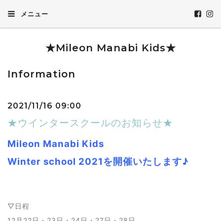
メニュー
★Mileon Manabi Kids★
Information
2021/11/16 09:00
★ウインタースクールのお知らせ★
Mileon Manabi Kids
Winter school 2021を開催いたします♪
▽日程
12月22日・23日・24日・27日・28日