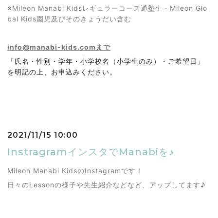
※Mileon Manabi Kidsレギュラーコース通塾生・Mileon Glo
bal Kids園児及びそのきょうだい含む
info@manabi-kids.comまで
「氏名・性別・学年・小学校名（小学生のみ）・ご希望日」
を明記の上、お申込みください。
2021/11/15 10:00
InstragramインスタでManabiを♪
Mileon Manabi KidsのInstagramです！
日々のLessonの様子や先生紹介などなど、アップしてます♪