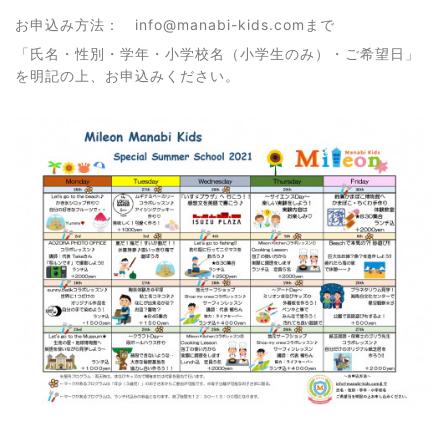
お申込み方法： info@manabi-kids.comまで
「氏名・性別・学年・小学校名（小学生のみ）・ご希望日」
を明記の上、お申込みください。