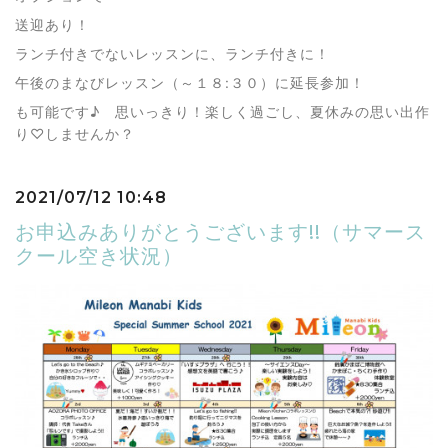
送迎あり！
ランチ付きでないレッスンに、ランチ付きに！
午後のまなびレッスン（～１８:３０）に延長参加！
も可能です♪ 思いっきり！楽しく過ごし、夏休みの思い出作
り♡しませんか？
2021/07/12 10:48
お申込みありがとうございます!!（サマース
クール空き状況）