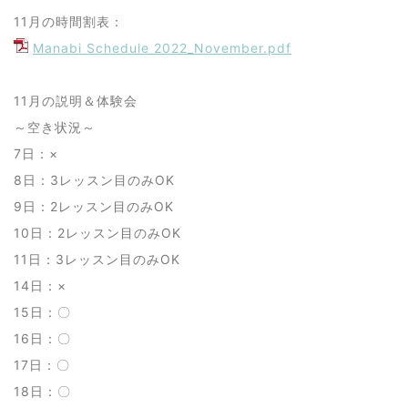
11月の時間割表：
Manabi Schedule 2022_November.pdf
11月の説明＆体験会
～空き状況～
7日：×
8日：3レッスン目のみOK
9日：2レッスン目のみOK
10日：2レッスン目のみOK
11日：3レッスン目のみOK
14日：×
15日：〇
16日：〇
17日：〇
18日：〇