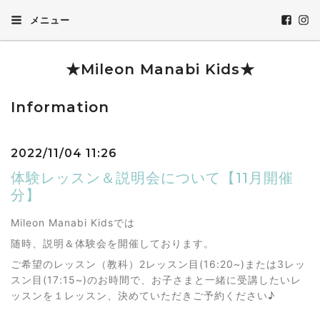
メニュー
★Mileon Manabi Kids★
Information
2022/11/04 11:26
体験レッスン＆説明会について【11月開催
分】
Mileon Manabi Kidsでは
随時、説明＆体験会を開催しております。
ご希望のレッスン（教科）2レッスン目(16:20~)または3レッ
スン目(17:15~)のお時間で、お子さまと一緒に受講したいレ
ッスンを１レッスン、決めていただきご予約ください♪